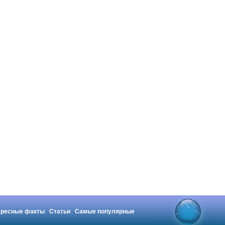
ересные факты
Статьи
Самые популярные