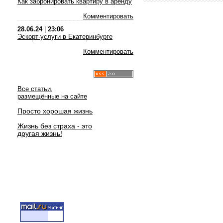
Как забронировать квартиру в аренду
Комментировать
28.06.24
|
23:06
Эскорт-услуги в Екатеринбурге
Комментировать
Все статьи,
размещённые на сайте
Просто хорошая жизнь
Жизнь без страха - это
другая жизнь!