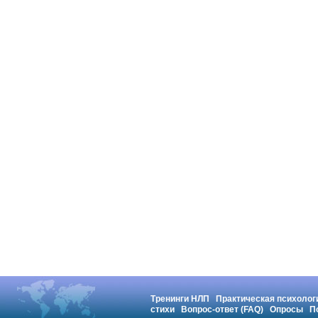
Тренинги НЛП
Практическая психолог
стихи
Вопрос-ответ (FAQ)
Опросы
П