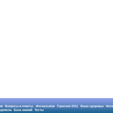
ия
Вопросы и ответы.
Фотоальбом
Гороскоп 2011
Ваше здоровье
Инт
одписка
База знаний
Тесты