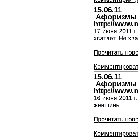
15.06.11
Афоризмы и
http://www.nl
17 июня 2011 г
хватает. Не хва
Прочитать нов
Комментирова
15.06.11
Афоризмы и
http://www.nl
16 июня 2011 г
женщины.
Прочитать нов
Комментирова