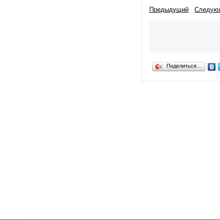
Предыдущий
Следую
Поделиться…