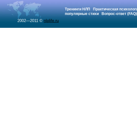
Тренинги НЛП
Практическая психолог
популярные стихи
Вопрос-ответ (FAQ)
2002—2011 ©
nlplife.ru