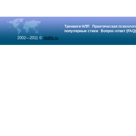
Тренинги НЛП
Практическая психолог
популярные стихи
Вопрос-ответ (FAQ)
2002—2011 ©
nlplife.ru