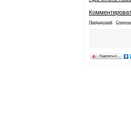
Комментирова
Предыдущий
Следую
Поделиться…