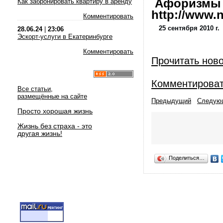
Афоризмы и
Как забронировать квартиру в аренду
http://www.nl
Комментировать
25 сентября 2010 г.
28.06.24
|
23:06
Эскорт-услуги в Екатеринбурге
Комментировать
Прочитать нов
Комментирова
Все статьи,
размещённые на сайте
Предыдущий
Следую
Просто хорошая жизнь
Жизнь без страха - это
другая жизнь!
Поделиться…