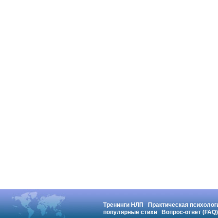
Тренинги НЛП
Практическая психолог
популярные стихи
Вопрос-ответ (FAQ)