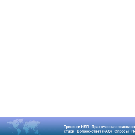
Тренинги НЛП
Практическая психолог
стихи
Вопрос-ответ (FAQ)
Опросы
П