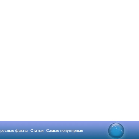
ересные факты
Статьи
Самые популярные