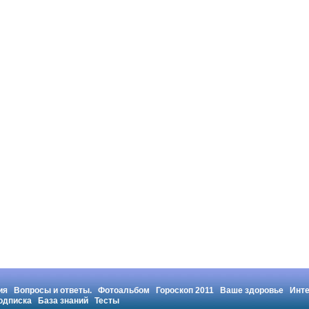
ия
Вопросы и ответы.
Фотоальбом
Гороскоп 2011
Ваше здоровье
Инт
одписка
База знаний
Тесты