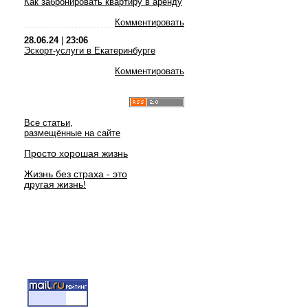
Как забронировать квартиру в аренду
Комментировать
28.06.24
|
23:06
Эскорт-услуги в Екатеринбурге
Комментировать
Все статьи,
размещённые на сайте
Просто хорошая жизнь
Жизнь без страха - это
другая жизнь!