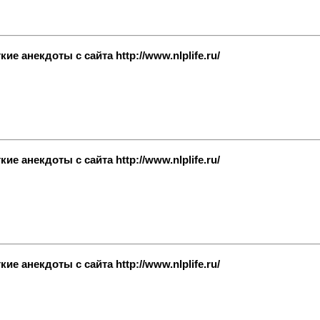
е анекдоты с сайта http://www.nlplife.ru/
е анекдоты с сайта http://www.nlplife.ru/
е анекдоты с сайта http://www.nlplife.ru/