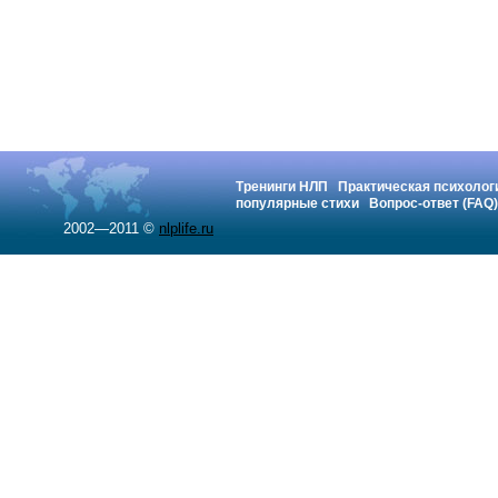
Тренинги НЛП
Практическая психолог
популярные стихи
Вопрос-ответ (FAQ)
2002—2011 ©
nlplife.ru