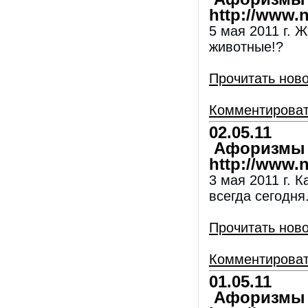
http://www.nl
5 мая 2011 г. 
животные!?
Прочитать нов
Комментирова
02.05.11
Афоризмы и
http://www.nl
3 мая 2011 г. 
всегда сегодня
Прочитать нов
Комментирова
01.05.11
Афоризмы и