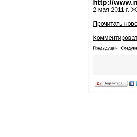
http://www.nl
2 мая 2011 г. 
Прочитать нов
Комментирова
Предыдущий
Следую
Поделиться…