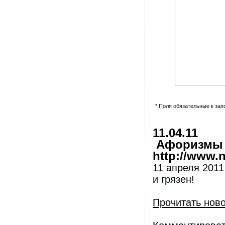
* Поля обязательные к за
11.04.11
Афоризмы и
http://www.nl
11 апреля 2011
и грязен!
Прочитать нов