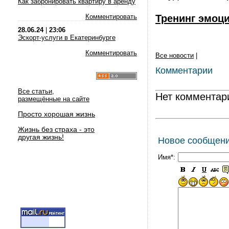
Как забронировать квартиру в аренду
Комментировать
Тренинг эмоц
28.06.24
|
23:06
Эскорт-услуги в Екатеринбурге
Комментировать
Все новости
|
Комментарии
Все статьи,
Нет комментар
размещённые на сайте
Просто хорошая жизнь
Жизнь без страха - это
другая жизнь!
Новое сообщен
Имя*: