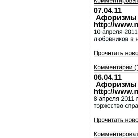
Комментирова
07.04.11
Афоризмы и
http://www.nl
10 апреля 2011
любовников в 
Прочитать нов
Комментарии (
06.04.11
Афоризмы и
http://www.nl
8 апреля 2011 
торжество спр
Прочитать нов
Комментирова