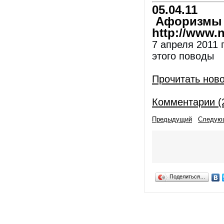
05.04.11
Афоризмы и
http://www.nl
7 апреля 2011 
этого поводы
Прочитать нов
Комментарии (
Предыдущий
Следую
Поделиться…