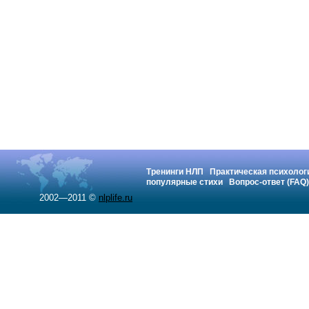
Тренинги НЛП
Практическая психолог
популярные стихи
Вопрос-ответ (FAQ)
2002—2011 ©
nlplife.ru