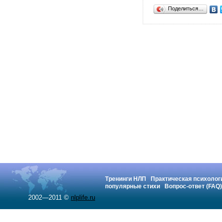
Поделиться…
Тренинги НЛП
Практическая психолог
популярные стихи
Вопрос-ответ (FAQ)
2002—2011 ©
nlplife.ru