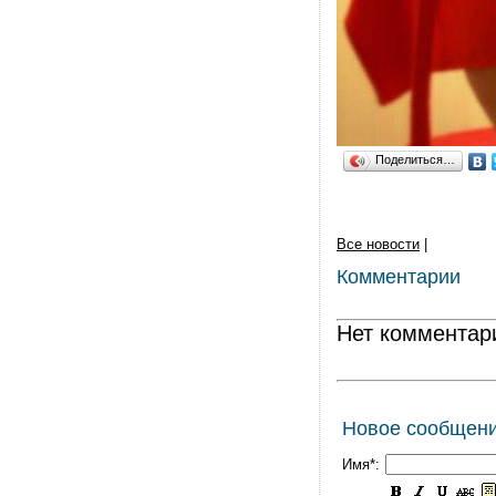
Поделиться…
Все новости
|
Комментарии
Нет комментар
Новое сообщен
Имя*: