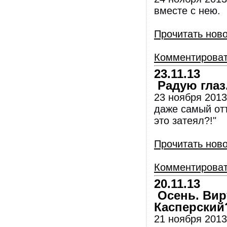
вместе с нею.
Прочитать нов
Комментирова
23.11.13
Радую глаз
23 ноября 2013
даже самый отъ
это затеял?!"
Прочитать нов
Комментирова
20.11.13
Осень. Вир
Касперский
21 ноября 2013