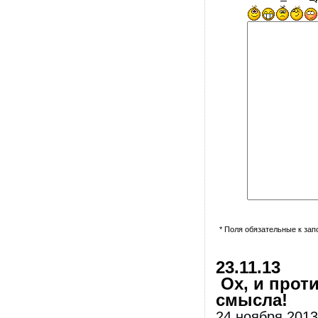
* Поля обязательные к за
23.11.13
Ох, и проти
смысла!
24 ноября 2013