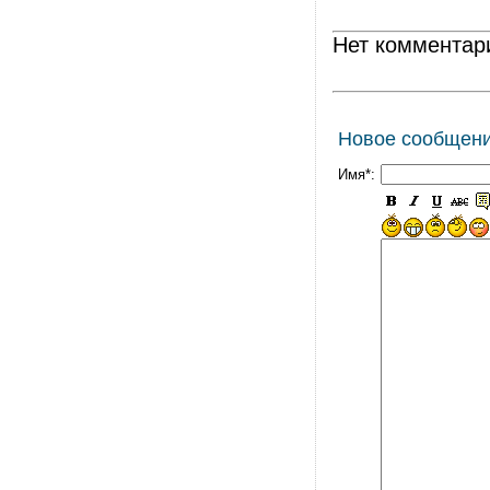
Нет комментар
Новое сообщен
Имя*: