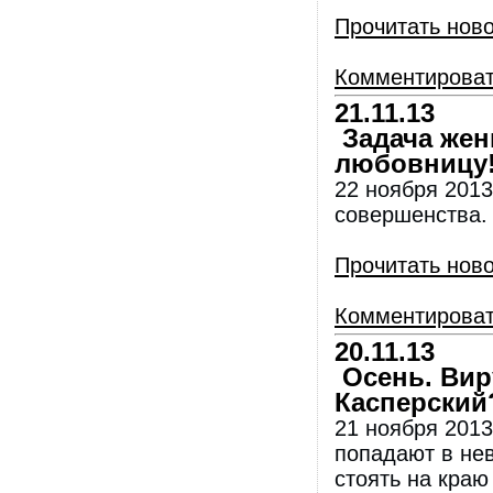
Прочитать нов
Комментирова
21.11.13
Задача жены
любовницу
22 ноября 2013
совершенства.
Прочитать нов
Комментирова
20.11.13
Осень. Вир
Касперский
21 ноября 2013
попадают в нев
стоять на краю