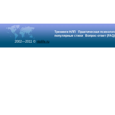
Тренинги НЛП
Практическая психолог
популярные стихи
Вопрос-ответ (FAQ)
2002—2011 ©
nlplife.ru