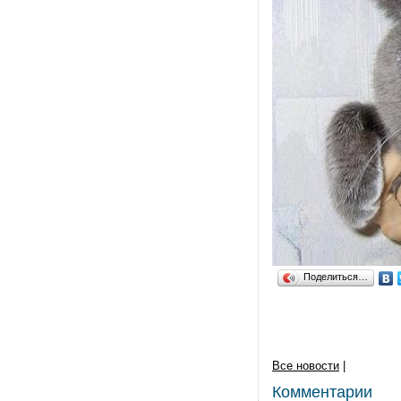
Поделиться…
Все новости
|
Комментарии