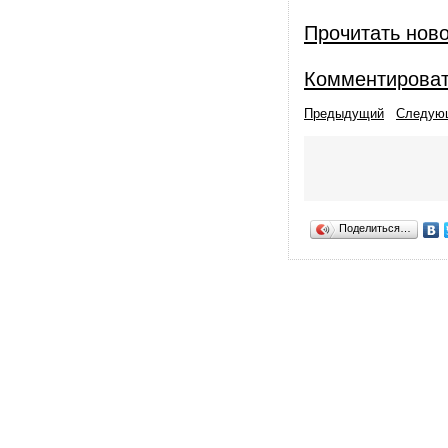
Прочитать нов
Комментирова
Предыдущий
Следую
Поделиться…