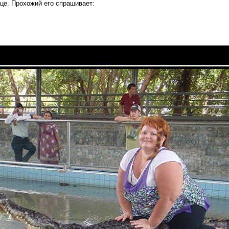
це. Прохожий его спрашивает: