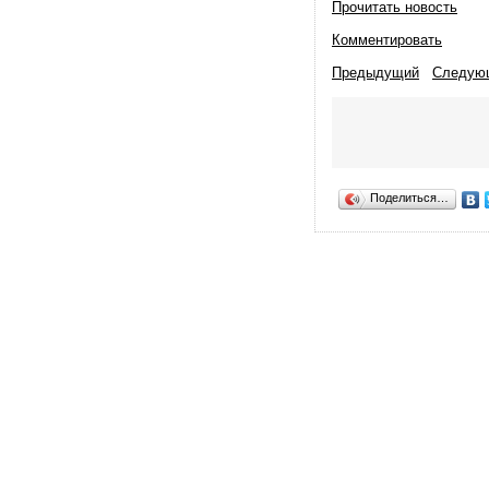
Прочитать новость
Комментировать
Предыдущий
Следую
Поделиться…