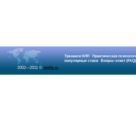
Тренинги НЛП
Практическая психолог
популярные стихи
Вопрос-ответ (FAQ)
2002—2011 ©
nlplife.ru