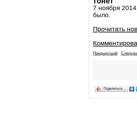
тонет
7 ноября 2014 
было.
Прочитать но
Комментирова
Предыдущий
Следую
Поделиться…