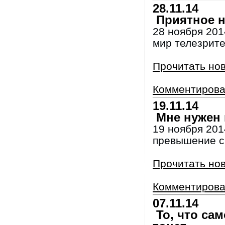
28.11.14
Приятное н
28 ноября 201
мир телезрите
Прочитать но
Комментирова
19.11.14
Мне нужен 
19 ноября 201
превышение с
Прочитать но
Комментирова
07.11.14
То, что сам