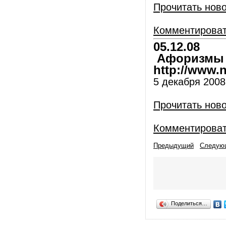
Прочитать нов
Комментирова
05.12.08
Афоризмы и
http://www.nl
5 декабря 2008
Прочитать нов
Комментирова
Предыдущий
Следую
Поделиться…