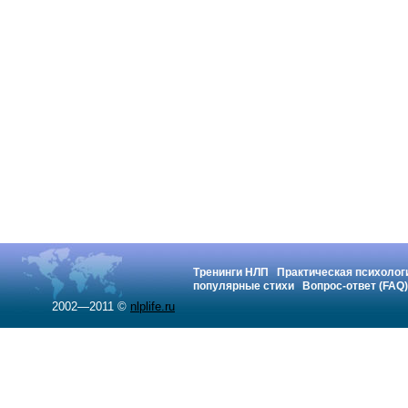
Тренинги НЛП
Практическая психолог
популярные стихи
Вопрос-ответ (FAQ)
2002—2011 ©
nlplife.ru