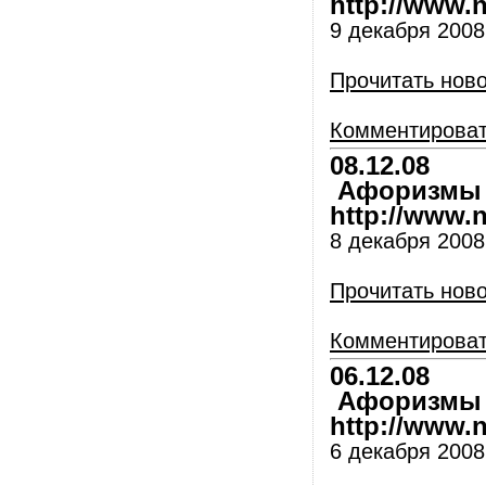
http://www.nl
9 декабря 2008
Прочитать нов
Комментирова
08.12.08
Афоризмы и
http://www.nl
8 декабря 2008
Прочитать нов
Комментирова
06.12.08
Афоризмы и
http://www.nl
6 декабря 2008