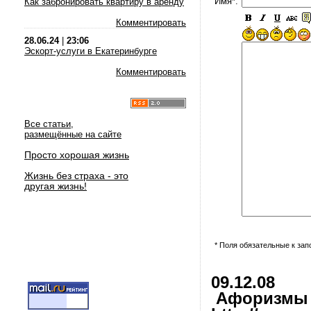
Имя*:
Как забронировать квартиру в аренду
Комментировать
28.06.24
|
23:06
Эскорт-услуги в Екатеринбурге
Комментировать
Все статьи,
размещённые на сайте
Просто хорошая жизнь
Жизнь без страха - это
другая жизнь!
* Поля обязательные к за
09.12.08
Афоризмы и