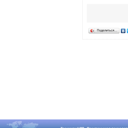
Поделиться…