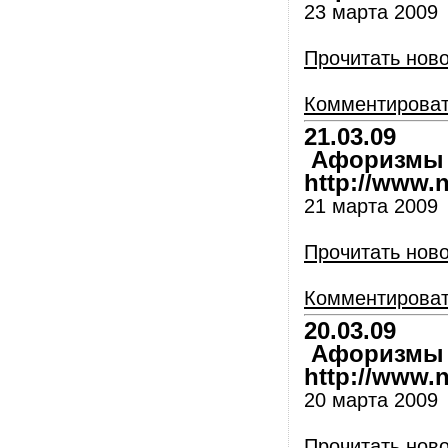
23 марта 2009
Прочитать нов
Комментирова
21.03.09
Афоризмы и
http://www.nl
21 марта 2009
Прочитать нов
Комментирова
20.03.09
Афоризмы и
http://www.nl
20 марта 2009
Прочитать нов