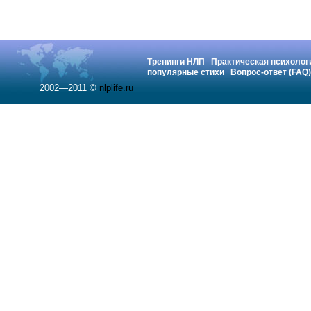
Тренинги НЛП
Практическая психолог
популярные стихи
Вопрос-ответ (FAQ)
2002—2011 ©
nlplife.ru