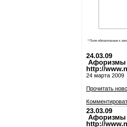
* Поля обязательные к за
24.03.09
Афоризмы и
http://www.nl
24 марта 2009
Прочитать нов
Комментирова
23.03.09
Афоризмы и
http://www.nl