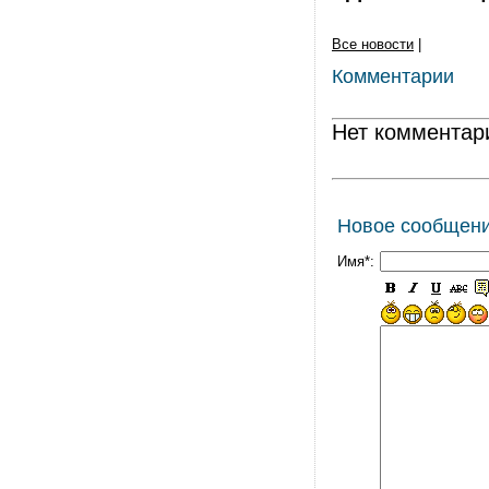
Все новости
|
Комментарии
Нет комментар
Новое сообщен
Имя*: