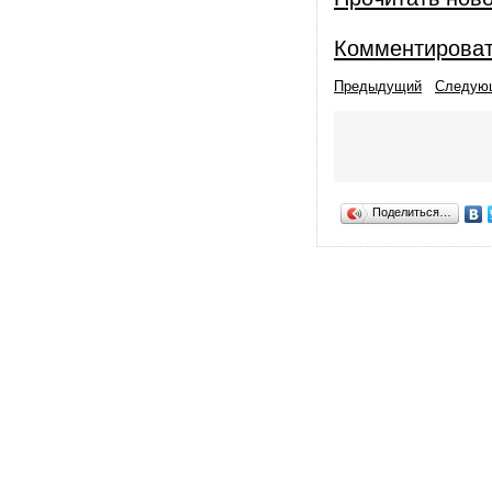
Комментирова
Предыдущий
Следую
Поделиться…