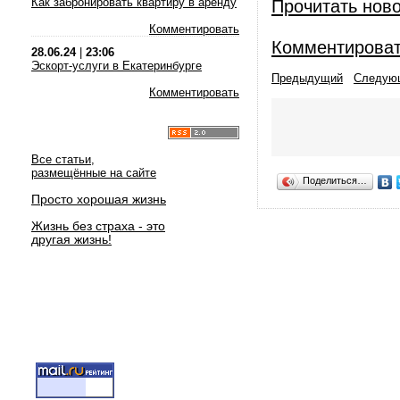
Как забронировать квартиру в аренду
Прочитать нов
Комментировать
Комментирова
28.06.24
|
23:06
Эскорт-услуги в Екатеринбурге
Предыдущий
Следую
Комментировать
Все статьи,
размещённые на сайте
Поделиться…
Просто хорошая жизнь
Жизнь без страха - это
другая жизнь!