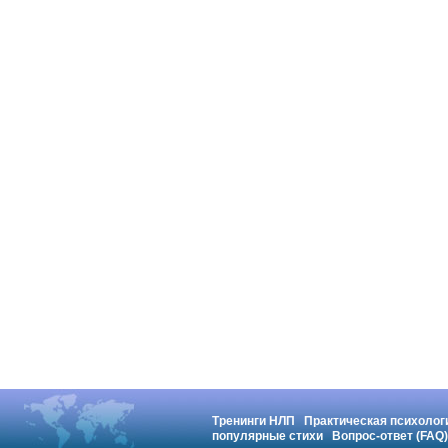
Тренинги НЛП
Практическая психолог
популярные стихи
Вопрос-ответ (FAQ)