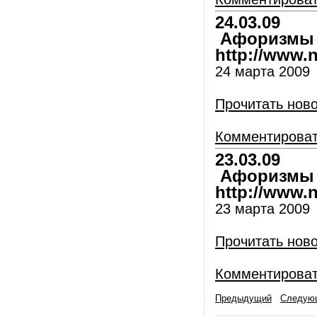
24.03.09
Афоризмы и
http://www.nl
24 марта 2009
Прочитать нов
Комментирова
23.03.09
Афоризмы и
http://www.nl
23 марта 2009
Прочитать нов
Комментирова
Предыдущий
Следую