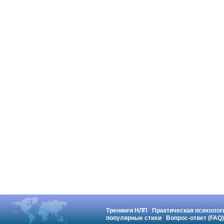
Тренинги НЛП
Практическая психолог
популярные стихи
Вопрос-ответ (FAQ)