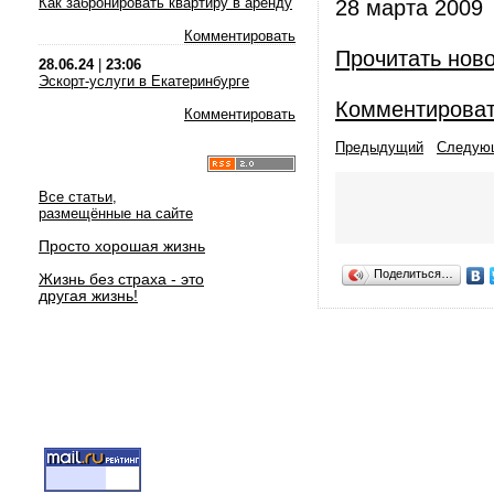
Как забронировать квартиру в аренду
28 марта 2009
Комментировать
Прочитать нов
28.06.24
|
23:06
Эскорт-услуги в Екатеринбурге
Комментирова
Комментировать
Предыдущий
Следую
Все статьи,
размещённые на сайте
Просто хорошая жизнь
Поделиться…
Жизнь без страха - это
другая жизнь!