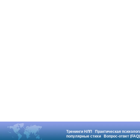
Тренинги НЛП
Практическая психолог
популярные стихи
Вопрос-ответ (FAQ)