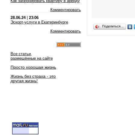
Как забронировать квартиру в аренду
Комментировать
28.06.24
|
23:06
Эскорт-услуги в Екатеринбурге
Поделиться…
Комментировать
Все статьи,
размещённые на сайте
Просто хорошая жизнь
Жизнь без страха - это
другая жизнь!