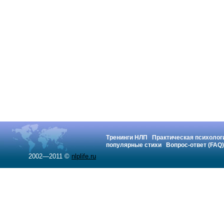
Тренинги НЛП
Практическая психолог
популярные стихи
Вопрос-ответ (FAQ)
2002—2011 ©
nlplife.ru