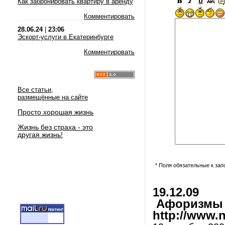
Как забронировать квартиру в аренду
Комментировать
28.06.24
|
23:06
Эскорт-услуги в Екатеринбурге
Комментировать
Все статьи,
размещённые на сайте
Просто хорошая жизнь
Жизнь без страха - это
другая жизнь!
* Поля обязательные к за
19.12.09
Афоризмы и
http://www.nl