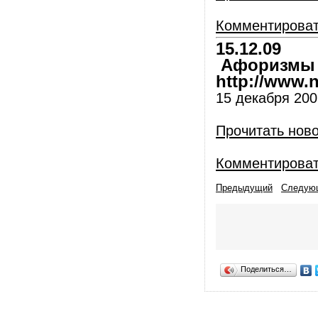
Комментирова
15.12.09
Афоризмы и
http://www.nl
15 декабря 2009
Прочитать нов
Комментирова
Предыдущий
Следую
Поделиться…