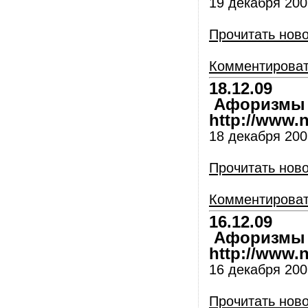
19 декабря 2009
Прочитать нов
Комментирова
18.12.09
Афоризмы и
http://www.nl
18 декабря 2009
Прочитать нов
Комментирова
16.12.09
Афоризмы и
http://www.nl
16 декабря 2009
Прочитать нов