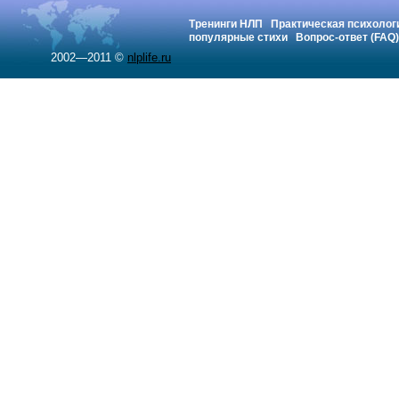
Тренинги НЛП
Практическая психолог
популярные стихи
Вопрос-ответ (FAQ)
2002—2011 ©
nlplife.ru