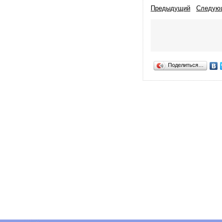
Предыдущий
Следую
Поделиться…