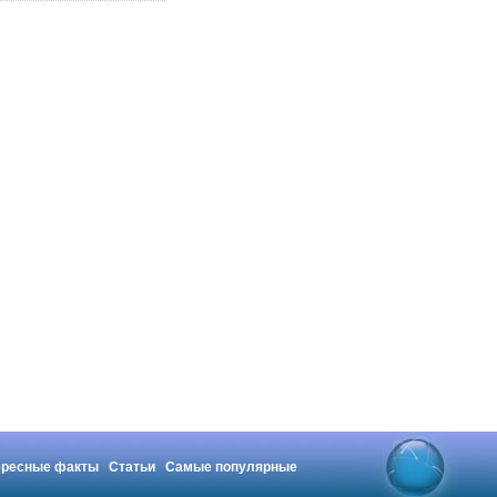
ересные факты
Статьи
Самые популярные