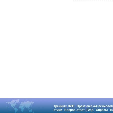
Тренинги НЛП
Практическая психолог
стихи
Вопрос-ответ (FAQ)
Опросы
П