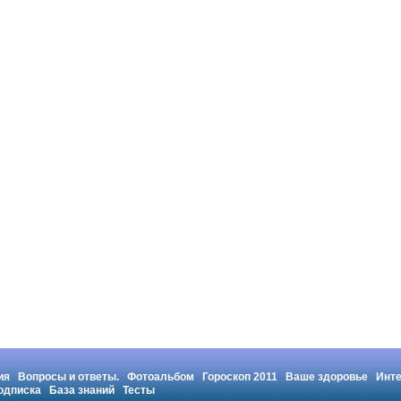
ия
Вопросы и ответы.
Фотоальбом
Гороскоп 2011
Ваше здоровье
Инт
одписка
База знаний
Тесты