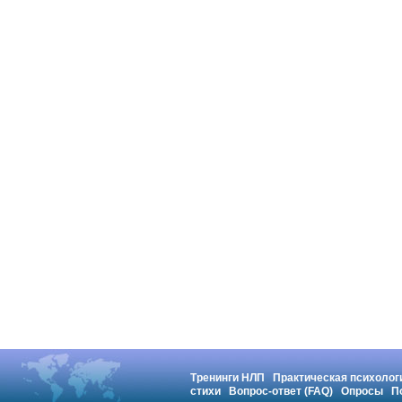
Тренинги НЛП
Практическая психолог
стихи
Вопрос-ответ (FAQ)
Опросы
П