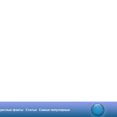
ересные факты
Статьи
Самые популярные