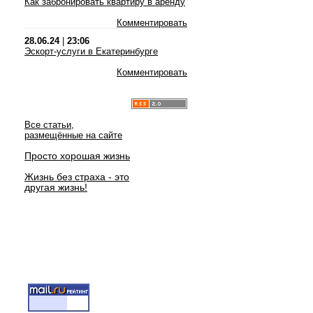
Как забронировать квартиру в аренду
Комментировать
28.06.24
|
23:06
Эскорт-услуги в Екатеринбурге
Комментировать
Все статьи,
размещённые на сайте
Просто хорошая жизнь
Жизнь без страха - это
другая жизнь!