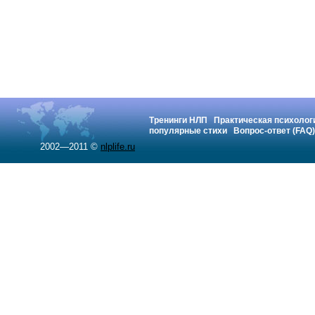
Тренинги НЛП
Практическая психолог
популярные стихи
Вопрос-ответ (FAQ)
2002—2011 ©
nlplife.ru