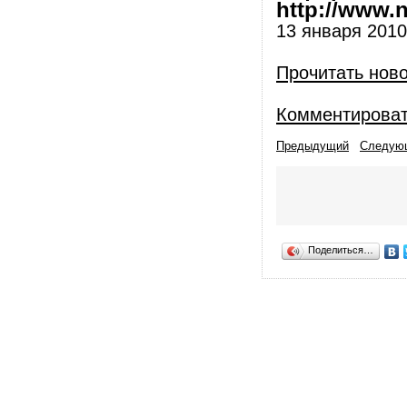
http://www.nl
13 января 2010 
Прочитать нов
Комментирова
Предыдущий
Следую
Поделиться…