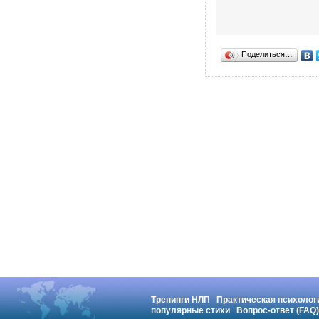
Поделиться…
Тренинги НЛП
Практическая психолог
популярные стихи
Вопрос-ответ (FAQ)