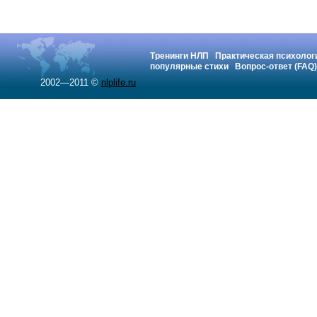
Тренинги НЛП
Практическая психолог
популярные стихи
Вопрос-ответ (FAQ)
2002—2011 ©
nlplife.ru