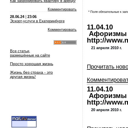
Как забронировать квартиру в аренду
Комментировать
* Поля обязательные к за
28.06.24
|
23:06
Эскорт-услуги в Екатеринбурге
11.04.10
Комментировать
Афоризмы и
http://www.nl
21 апреля 2010 г.
Все статьи,
размещённые на сайте
Просто хорошая жизнь
Прочитать нов
Жизнь без страха - это
другая жизнь!
Комментирова
11.04.10
Афоризмы и
http://www.nl
20 апреля 2010 г.