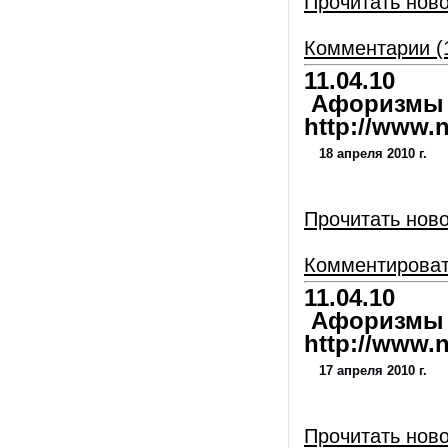
Прочитать нов
Комментарии (
11.04.10
Афоризмы и
http://www.nl
18 апреля 2010 г.
Прочитать нов
Комментирова
11.04.10
Афоризмы и
http://www.nl
17 апреля 2010 г.
Прочитать нов