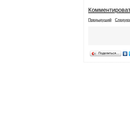
Комментирова
Предыдущий
Следую
Поделиться…