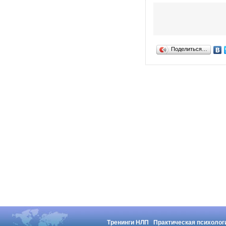
Поделиться…
Тренинги НЛП
Практическая психолог