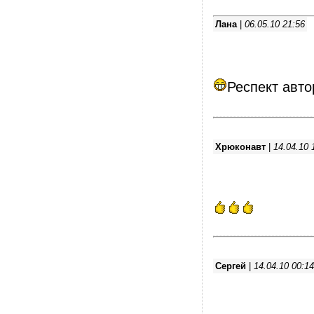
Лана
|
06.05.10 21:56
Респект автор
Хрюконавт
|
14.04.10 
Сергей
|
14.04.10 00:14