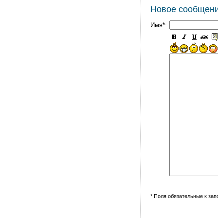
Новое сообщен
Имя*:
* Поля обязательные к за