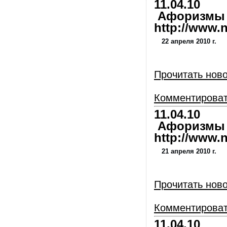
11.04.10
Афоризмы и
http://www.nl
22 апреля 2010 г.
Прочитать нов
Комментирова
11.04.10
Афоризмы и
http://www.nl
21 апреля 2010 г.
Прочитать нов
Комментирова
11.04.10