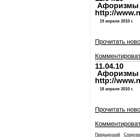
Афоризмы и
http://www.nl
19 апреля 2010 г.
Прочитать нов
Комментирова
11.04.10
Афоризмы и
http://www.nl
18 апреля 2010 г.
Прочитать нов
Комментирова
Предыдущий
Следую