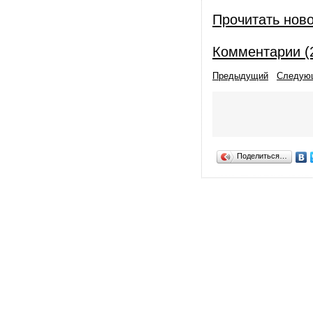
Прочитать нов
Комментарии (
Предыдущий
Следую
Поделиться…