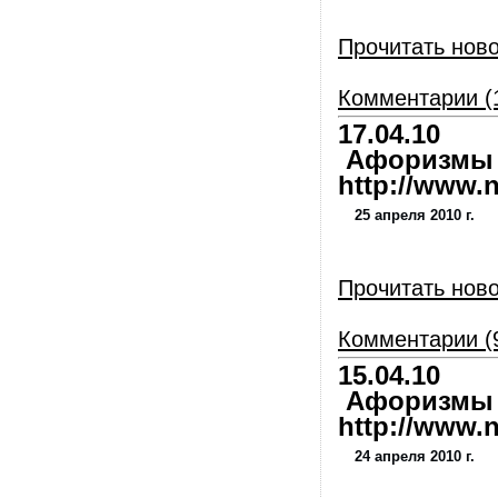
Прочитать нов
Комментарии (
17.04.10
Афоризмы и
http://www.nl
25 апреля 2010 г.
Прочитать нов
Комментарии (
15.04.10
Афоризмы и
http://www.nl
24 апреля 2010 г.