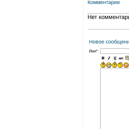
Комментарии
Нет комментар
Новое сообщен
Имя*: