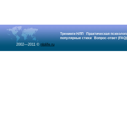
Тренинги НЛП
Практическая психолог
популярные стихи
Вопрос-ответ (FAQ)
2002—2011 ©
nlplife.ru