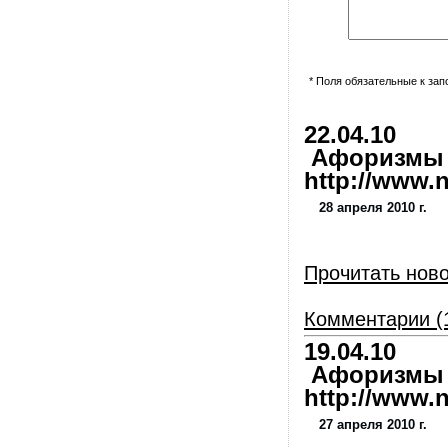
* Поля обязательные к за
22.04.10
Афоризмы и
http://www.nl
28 апреля 2010 г.
Прочитать нов
Комментарии (
19.04.10
Афоризмы и
http://www.nl
27 апреля 2010 г.