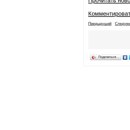
Прочитать нов
Комментирова
Предыдущий
Следую
Поделиться…