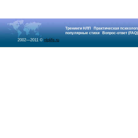
Тренинги НЛП
Практическая психолог
популярные стихи
Вопрос-ответ (FAQ)
2002—2011 ©
nlplife.ru