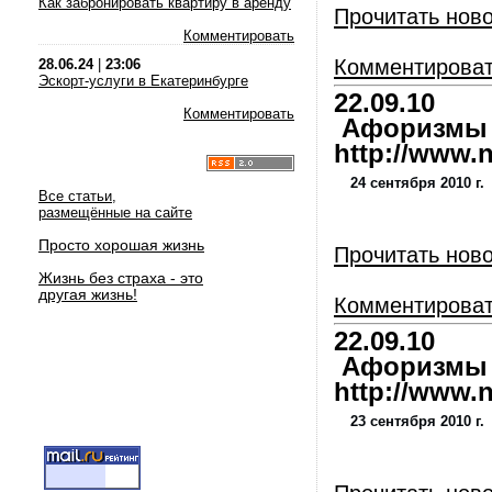
Как забронировать квартиру в аренду
Прочитать нов
Комментировать
Комментирова
28.06.24
|
23:06
Эскорт-услуги в Екатеринбурге
22.09.10
Комментировать
Афоризмы и
http://www.nl
24 сентября 2010 г.
Все статьи,
размещённые на сайте
Просто хорошая жизнь
Прочитать нов
Жизнь без страха - это
другая жизнь!
Комментирова
22.09.10
Афоризмы и
http://www.nl
23 сентября 2010 г.