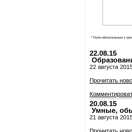
* Поля обязательные к за
22.08.15
Образование
22 августа 201
Прочитать нов
Комментирова
20.08.15
Умные, обы
21 августа 2015
Прочитать нов