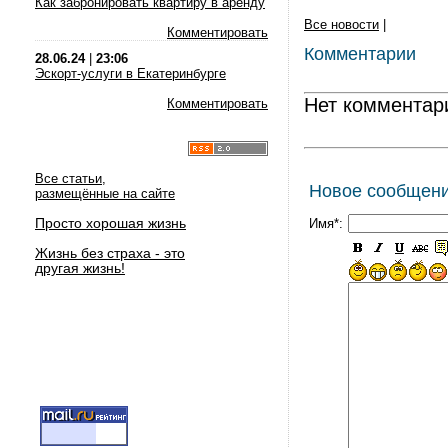
Как забронировать квартиру в аренду
Все новости
|
Комментировать
Комментарии
28.06.24
|
23:06
Эскорт-услуги в Екатеринбурге
Нет комментар
Комментировать
Все статьи,
Новое сообщен
размещённые на сайте
Просто хорошая жизнь
Имя*:
Жизнь без страха - это
другая жизнь!