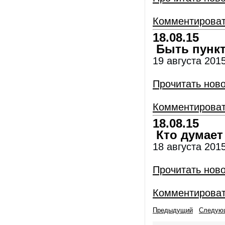
Комментирова
18.08.15
Быть пункт
19 августа 2015
Прочитать нов
Комментирова
18.08.15
Кто думает 
18 августа 201
Прочитать нов
Комментирова
Предыдущий
Следую