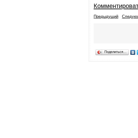
Комментирова
Предыдущий
Следую
Поделиться…