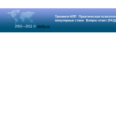
Тренинги НЛП
Практическая психолог
популярные стихи
Вопрос-ответ (FAQ)
2002—2011 ©
nlplife.ru