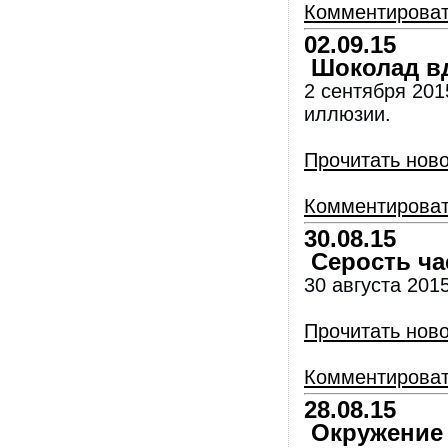
Комментирова
02.09.15
Шоколад вд
2 сентября 201
иллюзии.
Прочитать нов
Комментирова
30.08.15
Серость ча
30 августа 201
Прочитать нов
Комментирова
28.08.15
Окружение 