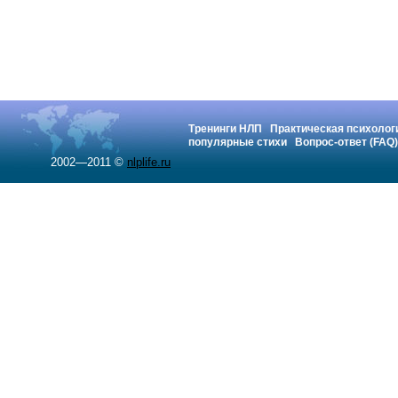
Тренинги НЛП
Практическая психолог
популярные стихи
Вопрос-ответ (FAQ)
2002—2011 ©
nlplife.ru