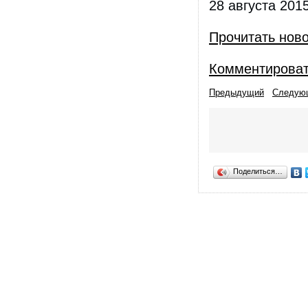
28 августа 2015
Прочитать нов
Комментирова
Предыдущий
Следую
Поделиться…