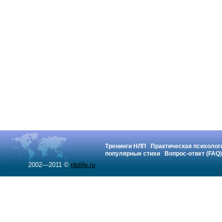
Тренинги НЛП
Практическая психолог
популярные стихи
Вопрос-ответ (FAQ)
2002—2011 ©
nlplife.ru