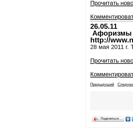
Прочитать нов
Комментирова
26.05.11
Афоризмы и
http://www.nl
28 мая 2011 г. 
Прочитать нов
Комментирова
Предыдущий
Следую
Поделиться…