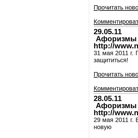
Прочитать нов
Комментирова
29.05.11
Афоризмы и
http://www.nl
31 мая 2011 г.
защититься!
Прочитать нов
Комментирова
28.05.11
Афоризмы и
http://www.nl
29 мая 2011 г.
новую