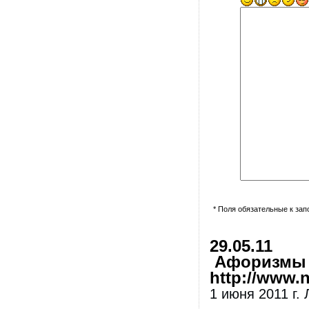
* Поля обязательные к за
29.05.11
Афоризмы и
http://www.nl
1 июня 2011 г. 