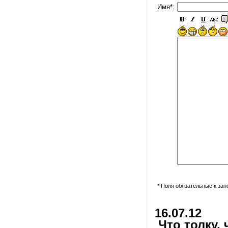
Имя*:
* Поля обязательные к за
16.07.12
Что толку, 