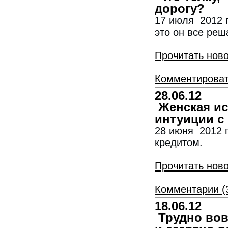
дорогу?
17 июля 2012 г
это он все реш
Прочитать нов
Комментирова
28.06.12
Женская ис
интуиции с
28 июня 2012 
кредитом.
Прочитать нов
Комментарии (
18.06.12
Трудно вов