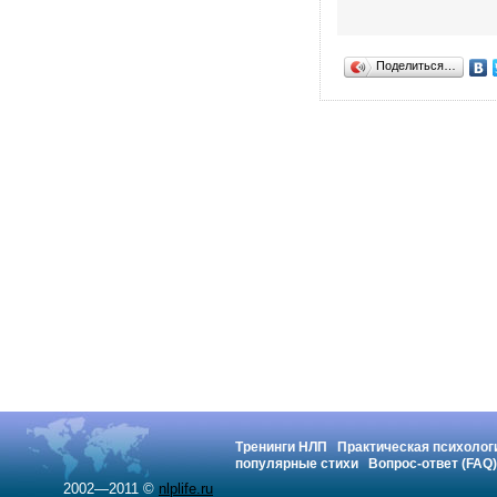
Поделиться…
Тренинги НЛП
Практическая психолог
популярные стихи
Вопрос-ответ (FAQ)
2002—2011 ©
nlplife.ru