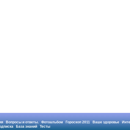
ия
Вопросы и ответы.
Фотоальбом
Гороскоп 2011
Ваше здоровье
Инт
одписка
База знаний
Тесты