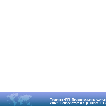
Тренинги НЛП
Практическая психолог
стихи
Вопрос-ответ (FAQ)
Опросы
П