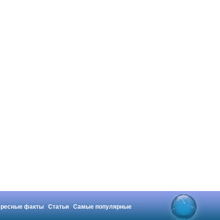
ересные факты
Статьи
Самые популярные