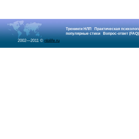
Тренинги НЛП
Практическая психолог
популярные стихи
Вопрос-ответ (FAQ)
2002—2011 ©
nlplife.ru