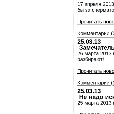
17 апреля 2013
бы за спермато
Прочитать нов
Комментарии (
25.03.13
Замечатель
26 марта 2013 
разбирают!
Прочитать нов
Комментарии (
25.03.13
Не надо иск
25 марта 2013 