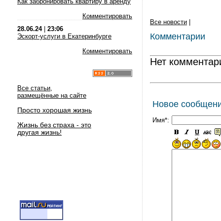
Как забронировать квартиру в аренду
Комментировать
Все новости
|
28.06.24
|
23:06
Комментарии
Эскорт-услуги в Екатеринбурге
Комментировать
Нет комментар
Все статьи,
размещённые на сайте
Новое сообщен
Просто хорошая жизнь
Имя*:
Жизнь без страха - это
другая жизнь!