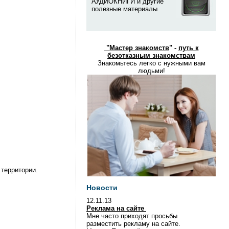
АУДИОКНИГИ и другие
полезные материалы
"
Мастер знакомств
" -
путь к
безотказным знакомствам
Знакомьтесь легко с нужными вам
людьми!
 территории.
Новости
12.11.13
Реклама на сайте
Мне часто приходят просьбы
разместить рекламу на сайте.