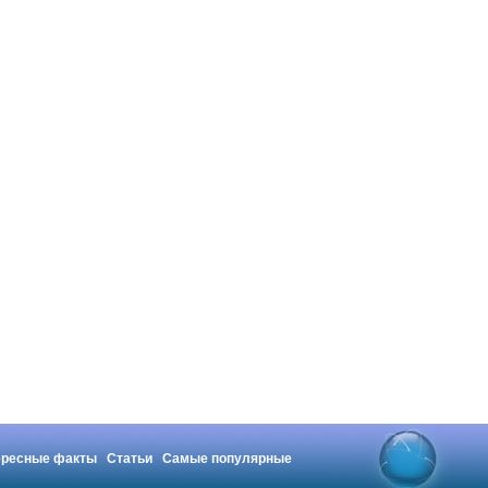
ересные факты
Статьи
Самые популярные