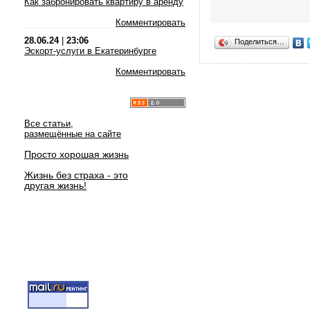
Как забронировать квартиру в аренду
Комментировать
28.06.24
|
23:06
Поделиться…
Эскорт-услуги в Екатеринбурге
Комментировать
Все статьи,
размещённые на сайте
Просто хорошая жизнь
Жизнь без страха - это
другая жизнь!