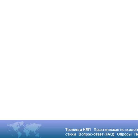
Тренинги НЛП
Практическая психолог
стихи
Вопрос-ответ (FAQ)
Опросы
П