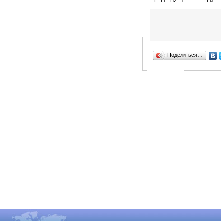
Поделиться…