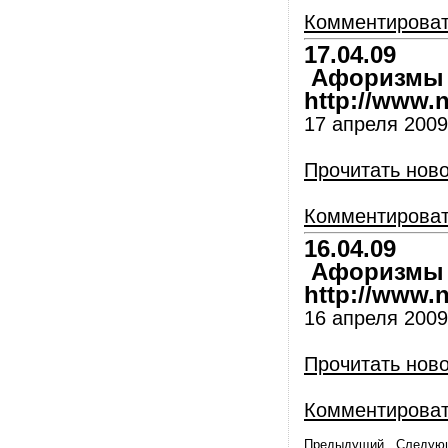
Комментирова
17.04.09
Афоризмы и
http://www.nl
17 апреля 2009
Прочитать нов
Комментирова
16.04.09
Афоризмы и
http://www.nl
16 апреля 2009
Прочитать нов
Комментирова
Предыдущий
Следую