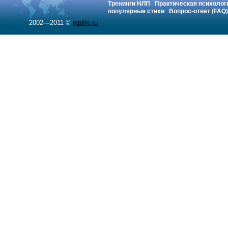
Тренинги НЛП
Практическая психолог
популярные стихи
Вопрос-ответ (FAQ)
2002—2011 ©
nlplife.ru