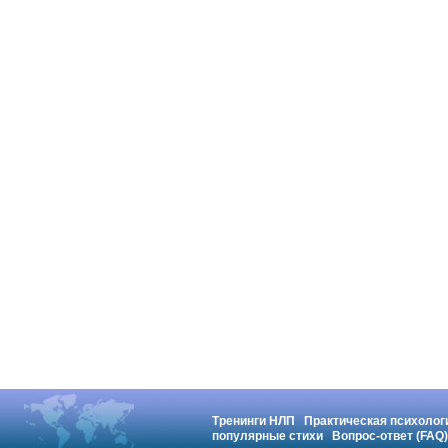
Тренинги НЛП
Практическая психолог
популярные стихи
Вопрос-ответ (FAQ)