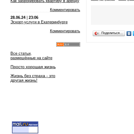
Как забронировать квартиру в аренду
Комментировать
28.06.24
|
23:06
Эскорт-услуги в Екатеринбурге
Комментировать
Поделиться…
Все статьи,
размещённые на сайте
Просто хорошая жизнь
Жизнь без страха - это
другая жизнь!