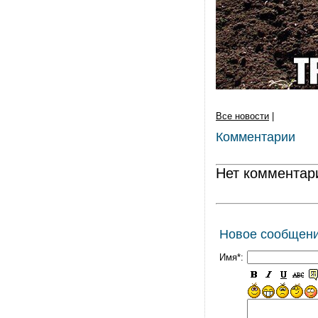
Все новости
|
Комментарии
Нет комментар
Новое сообщен
Имя*: