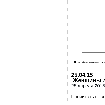
* Поля обязательные к за
25.04.15
Женщины л
25 апреля 2015
Прочитать нов