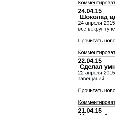
Комментирова
24.04.15
Шоколад вд
24 апреля 2015
все вокруг тупе
Прочитать нов
Комментирова
22.04.15
Сделал умн
22 апреля 2015
завещаний.
Прочитать нов
Комментирова
21.04.15