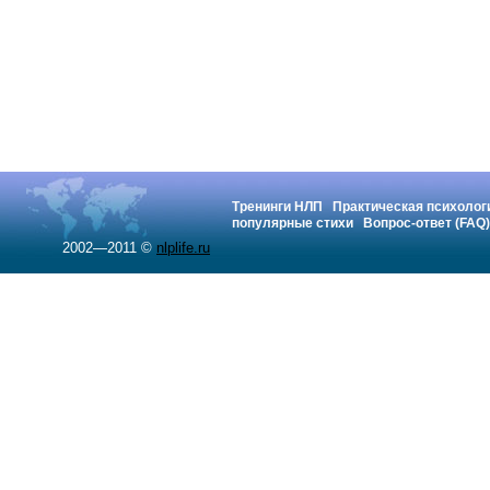
Тренинги НЛП
Практическая психолог
популярные стихи
Вопрос-ответ (FAQ)
2002—2011 ©
nlplife.ru