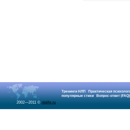
Тренинги НЛП
Практическая психолог
популярные стихи
Вопрос-ответ (FAQ)
2002—2011 ©
nlplife.ru