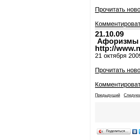
Прочитать нов
Комментирова
21.10.09
Афоризмы и
http://www.nl
21 октября 2009
Прочитать нов
Комментирова
Предыдущий
Следую
Поделиться…