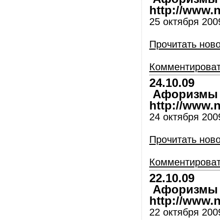
http://www.nl
25 октября 2009
Прочитать нов
Комментирова
24.10.09
Афоризмы и
http://www.nl
24 октября 2009
Прочитать нов
Комментирова
22.10.09
Афоризмы и
http://www.nl
22 октября 2009