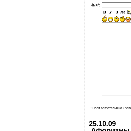
Имя*:
* Поля обязательные к за
25.10.09
Афоризмы и