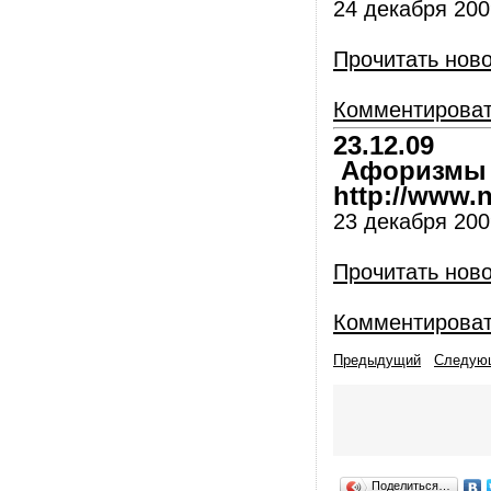
24 декабря 2009
Прочитать нов
Комментирова
23.12.09
Афоризмы и
http://www.nl
23 декабря 2009
Прочитать нов
Комментирова
Предыдущий
Следую
Поделиться…