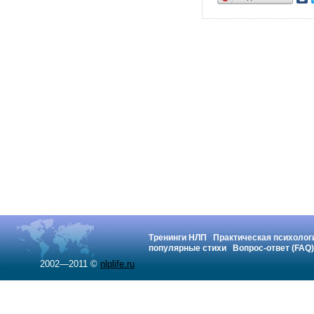
Тренинги НЛП
Практическая психолог
популярные стихи
Вопрос-ответ (FAQ)
2002—2011 ©
nlplife.ru