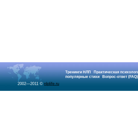
Тренинги НЛП
Практическая психолог
популярные стихи
Вопрос-ответ (FAQ)
2002—2011 ©
nlplife.ru