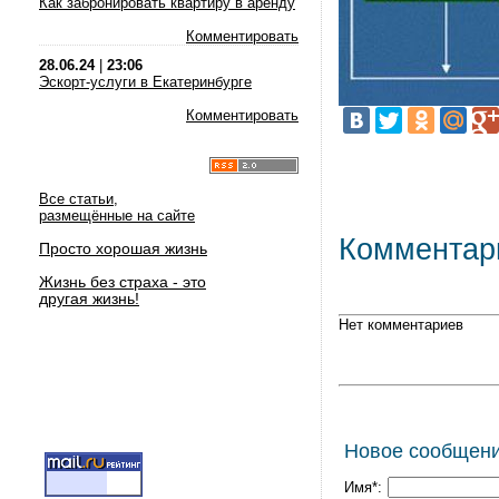
Как забронировать квартиру в аренду
Комментировать
28.06.24
|
23:06
Эскорт-услуги в Екатеринбурге
Комментировать
Все статьи,
размещённые на сайте
Комментар
Просто хорошая жизнь
Жизнь без страха - это
другая жизнь!
Нет комментариев
Новое сообщен
Имя*: