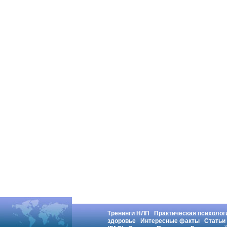
Тренинги НЛП
Практическая психолог
здоровье
Интересные факты
Статьи