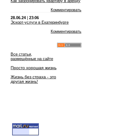
Как забронировать квартиру в аренду
Комментировать
28.06.24
|
23:06
Эскорт-услуги в Екатеринбурге
Комментировать
Все статьи,
размещённые на сайте
Просто хорошая жизнь
Жизнь без страха - это
другая жизнь!