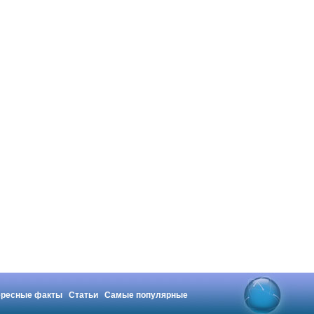
ересные факты
Статьи
Самые популярные