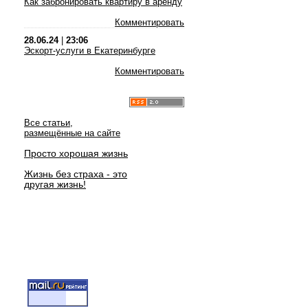
Как забронировать квартиру в аренду
Комментировать
28.06.24
|
23:06
Эскорт-услуги в Екатеринбурге
Комментировать
Все статьи,
размещённые на сайте
Просто хорошая жизнь
Жизнь без страха - это
другая жизнь!