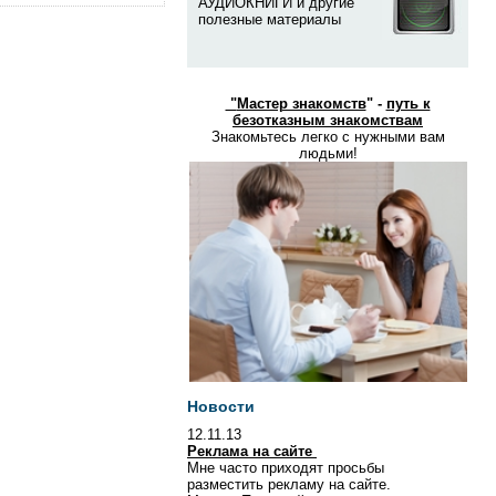
АУДИОКНИГИ и другие
полезные материалы
"
Мастер знакомств
" -
путь к
безотказным знакомствам
Знакомьтесь легко с нужными вам
людьми!
Новости
12.11.13
Реклама на сайте
Мне часто приходят просьбы
разместить рекламу на сайте.