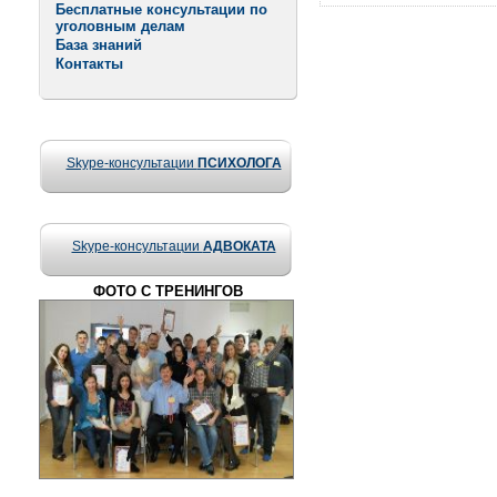
Бесплатные консультации по
уголовным делам
База знаний
Контакты
Skype-консультации
ПСИХОЛОГА
Skype-консультации
АДВОКАТА
ФОТО С ТРЕНИНГОВ