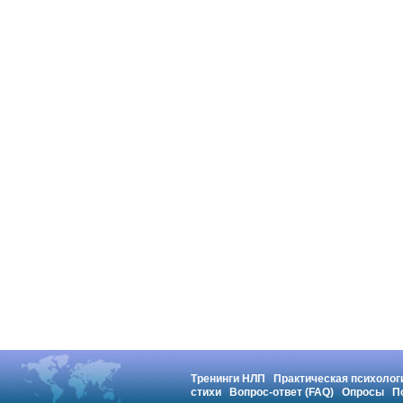
Тренинги НЛП
Практическая психолог
стихи
Вопрос-ответ (FAQ)
Опросы
П