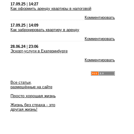
17.09.25
|
14:27
Как оформить аренду квартиры в налоговой
Комментировать
17.09.25
|
14:09
Как забронировать квартиру в аренду
Комментировать
28.06.24
|
23:06
Эскорт-услуги в Екатеринбурге
Комментировать
Все статьи,
размещённые на сайте
Просто хорошая жизнь
Жизнь без страха - это
другая жизнь!