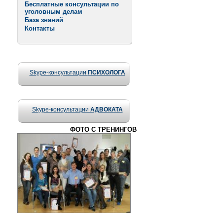
Бесплатные консультации по
уголовным делам
База знаний
Контакты
Skype-консультации
ПСИХОЛОГА
Skype-консультации
АДВОКАТА
ФОТО С ТРЕНИНГОВ