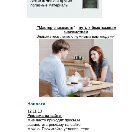
АУДИОКНИГИ и другие
полезные материалы
"
Мастер знакомств
" -
путь к безотказным
знакомствам
Знакомьтесь легко с нужными вам людьми!
Новости
12.11.13
Реклама на сайте
Мне часто приходят просьбы
разместить рекламу на сайте.
Можно. Прочитайте условия, если