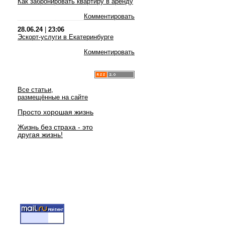
Как забронировать квартиру в аренду
Комментировать
28.06.24
|
23:06
Эскорт-услуги в Екатеринбурге
Комментировать
Все статьи,
размещённые на сайте
Просто хорошая жизнь
Жизнь без страха - это
другая жизнь!