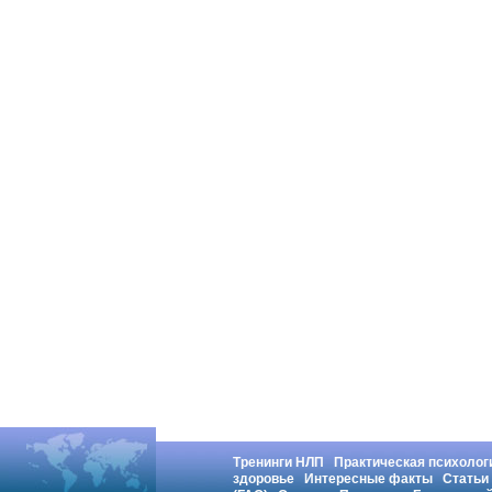
Тренинги НЛП
Практическая психолог
здоровье
Интересные факты
Статьи