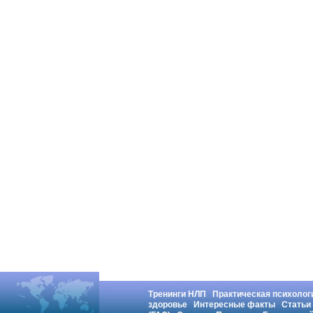
Тренинги НЛП
Практическая психолог
здоровье
Интересные факты
Статьи