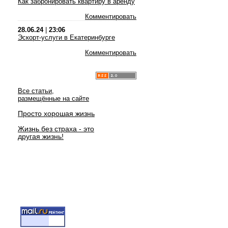
Как забронировать квартиру в аренду
Комментировать
28.06.24
|
23:06
Эскорт-услуги в Екатеринбурге
Комментировать
Все статьи,
размещённые на сайте
Просто хорошая жизнь
Жизнь без страха - это
другая жизнь!