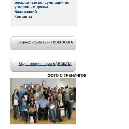
Бесплатные консультации по
уголовным делам
База знаний
Контакты
Skype-консультации
ПСИХОЛОГА
Skype-консультации
АДВОКАТА
ФОТО С ТРЕНИНГОВ