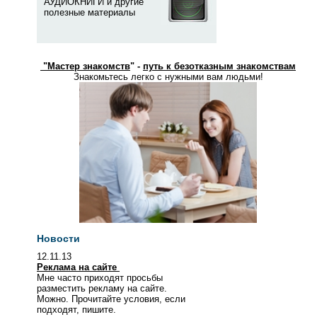
АУДИОКНИГИ и другие
полезные материалы
"
Мастер знакомств
" -
путь к безотказным знакомствам
Знакомьтесь легко с нужными вам людьми!
Новости
12.11.13
Реклама на сайте
Мне часто приходят просьбы
разместить рекламу на сайте.
Можно. Прочитайте условия, если
подходят, пишите.