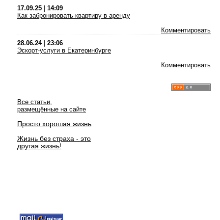
17.09.25
|
14:09
Как забронировать квартиру в аренду
Комментировать
28.06.24
|
23:06
Эскорт-услуги в Екатеринбурге
Комментировать
Все статьи,
размещённые на сайте
Просто хорошая жизнь
Жизнь без страха - это
другая жизнь!