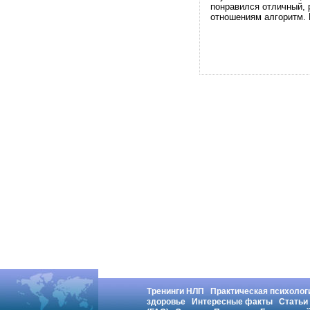
понравился отличный,
отношениям алгоритм. 
Тренинги НЛП
Практическая психолог
здоровье
Интересные факты
Статьи