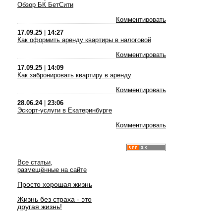
Обзор БК БетСити
Комментировать
17.09.25
|
14:27
Как оформить аренду квартиры в налоговой
Комментировать
17.09.25
|
14:09
Как забронировать квартиру в аренду
Комментировать
28.06.24
|
23:06
Эскорт-услуги в Екатеринбурге
Комментировать
Все статьи,
размещённые на сайте
Просто хорошая жизнь
Жизнь без страха - это
другая жизнь!