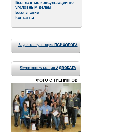
Бесплатные консультации по
уголовным делам
База знаний
Контакты
Skype-консультации
ПСИХОЛОГА
Skype-консультации
АДВОКАТА
ФОТО С ТРЕНИНГОВ